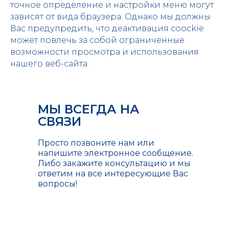
точное определение и настройки меню могут
зависят от вида браузера. Однако мы должны
Вас предупредить, что деактивация coockie
может повлечь за собой ограниченные
возможности просмотра и использования
нашего веб-сайта.
МЫ ВСЕГДА НА
СВЯЗИ
Просто позвоните нам или
напишите электронное сообщение.
Либо закажите консультацию и мы
ответим на все интересующие Вас
вопросы!