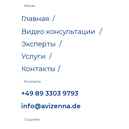
Меню
Главная
/
Видео консультации
/
Эксперты
/
Услуги
/
Контакты
/
Контакты
+49 89 3303 9793
info@avizenna.de
Соцсети