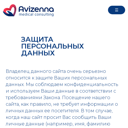
☰
ЗАЩИТА
ПЕРСОНАЛЬНЫХ
ДАННЫХ
Владелец данного сайта очень серьезно
относится к защите Ваших персональных
данных. Мы соблюдаем конфиденциальность
и используем Ваши данные в соответствии с
требованиями Закона. Посещение нашего
сайта, как правило, не требует информации о
личных данных ее посетителя. В том случае,
когда наш сайт просит Вас сообщить Ваши
личные данные (например, имя, фамилию