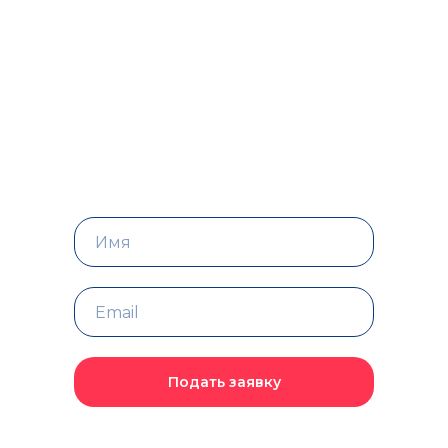
Подать заявку