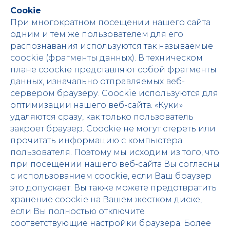
Cookie
При многократном посещении нашего сайта
одним и тем же пользователем для его
распознавания используются так называемые
coockie (фрагменты данных). В техническом
плане coockie представляют собой фрагменты
данных, изначально отправляемых веб-
сервером браузеру. Coockie используются для
оптимизации нашего веб-сайта. «Куки»
удаляются сразу, как только пользователь
закроет браузер. Coockie не могут стереть или
прочитать информацию с компьютера
пользователя. Поэтому мы исходим из того, что
при посещении нашего веб-сайта Вы согласны
с использованием coockie, если Ваш браузер
это допускает. Вы также можете предотвратить
хранение coockie на Вашем жестком диске,
если Вы полностью отключите
соответствующие настройки браузера. Более