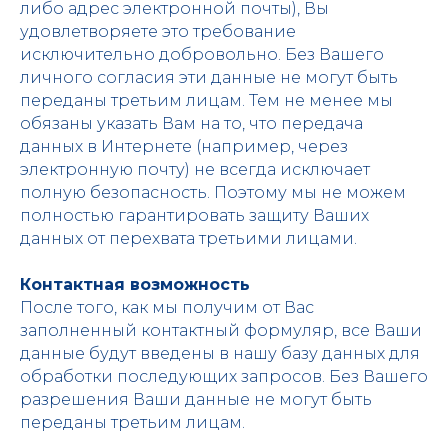
либо адрес электронной почты), Вы
удовлетворяете это требование
исключительно добровольно. Без Вашего
личного согласия эти данные не могут быть
переданы третьим лицам. Тем не менее мы
обязаны указать Вам на то, что передача
данных в Интернете (например, через
электронную почту) не всегда исключает
полную безопасность. Поэтому мы не можем
полностью гарантировать защиту Ваших
данных от перехвата третьими лицами.
Контактная возможность
После того, как мы получим от Вас
заполненный контактный формуляр, все Ваши
данные будут введены в нашу базу данных для
обработки последующих запросов. Без Вашего
разрешения Ваши данные не могут быть
переданы третьим лицам.