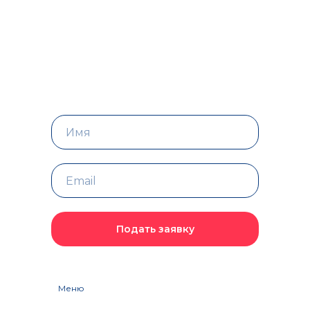
Подать заявку
Меню