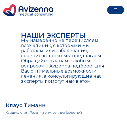
☰
НАШИ ЭКСПЕРТЫ
Мы намеренно не перечисляем
всех клиник, с которыми мы
работаем, или заболевания,
лечение которых мы предлагаем.
Обращайтесь к нам с любым
вопросом – Avizenna подберет для
Вас оптимальные возможности
лечения, а консультирующие нас
эксперты помогут нам в этом!
Клаус Тиманн
Кардиология. Терапия внутренних болезней