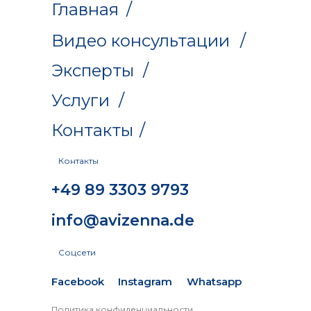
Главная
/
Видео консультации
/
Эксперты
/
Услуги
/
Контакты
/
Контакты
+49 89 3303 9793
info@avizenna.de
Соцсети
Facebook
Instagram
Whatsapp
Политика конфиденциальности